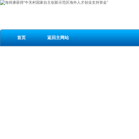
首页
返回主网站