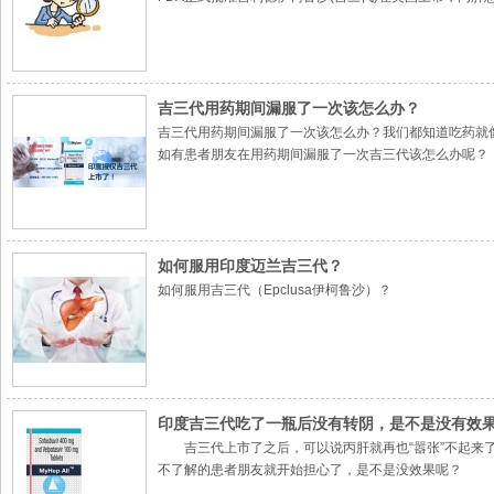
吉三代用药期间漏服了一次该怎么办？
吉三代用药期间漏服了一次该怎么办？我们都知道吃药就
如有患者朋友在用药期间漏服了一次吉三代该怎么办呢？
如何服用印度迈兰吉三代？
如何服用吉三代（Epclusa伊柯鲁沙）？
印度吉三代吃了一瓶后没有转阴，是不是没有效
吉三代上市了之后，可以说丙肝就再也“嚣张”不起来了
不了解的患者朋友就开始担心了，是不是没效果呢？