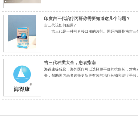
印度吉三代治疗丙肝你需要知道这几个问题？
吉三代该如何服用?
吉三代是一种可直接口服的片剂。国际丙肝指南吉三代的
吉三代种类大全，患者指南
海得康提醒您，海外医疗可以选择更平价的抗癌药，对患
务，帮助国内患者选择更新更有效的治疗药物和治疗手段