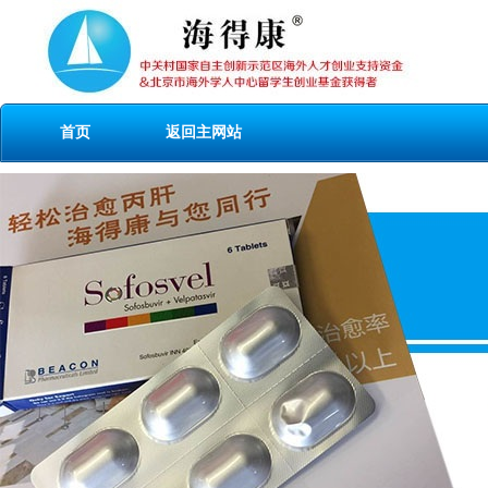
首页
返回主网站