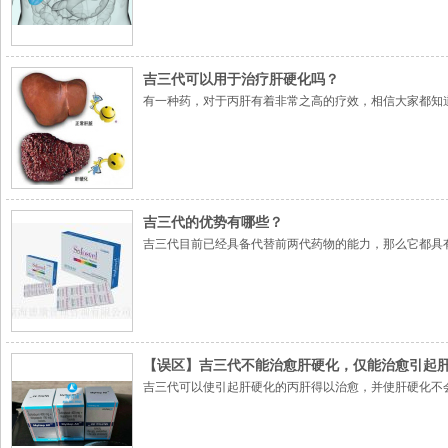
吉三代可以用于治疗肝硬化吗？
有一种药，对于丙肝有着非常之高的疗效，相信大家都知
吉三代的优势有哪些？
吉三代目前已经具备代替前两代药物的能力，那么它都具
【误区】吉三代不能治愈肝硬化，仅能治愈引起
吉三代可以使引起肝硬化的丙肝得以治愈，并使肝硬化不