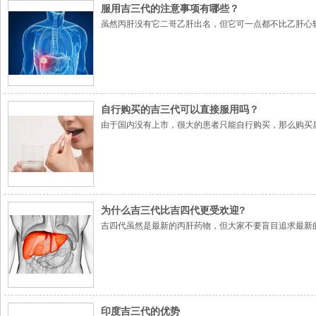
服用吉三代的注意事项有哪些？
虽然丙肝没有它二哥乙肝出名，但它可一点都不比乙肝心
自行购买的吉三代可以直接服用吗？
由于国内没有上市，很大的患者只能自行购买，那么购买
为什么吉三代比吉四代更受欢迎?
吉四代虽然是最新的丙肝药物，但大家不要盲目追求最新
印度吉三代的优势