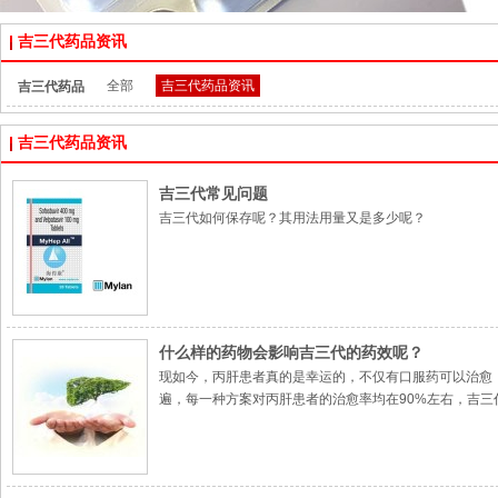
吉三代药品资讯
全部
吉三代药品资讯
吉三代药品
资讯：
吉三代药品资讯
吉三代常见问题
吉三代如何保存呢？其用法用量又是多少呢？
什么样的药物会影响吉三代的药效呢？
现如今，丙肝患者真的是幸运的，不仅有口服药可以治愈
遍，每一种方案对丙肝患者的治愈率均在90%左右，吉三代