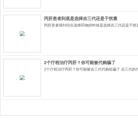
丙肝患者到底是选择吉三代还是干扰素
丙肝患者很纠结在选择药物的时候是选择吉三代还是干扰
2个疗程治疗丙肝？你可能被代购骗了
2个疗程治疗丙肝？你可能被吉三代代购给骗了 吉三代