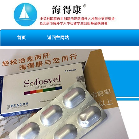
首页
返回主网站